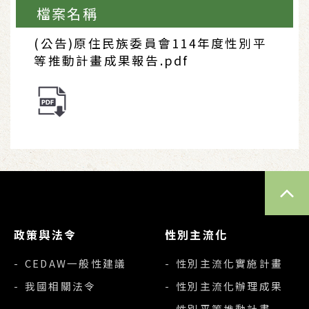
檔案名稱
(公告)原住民族委員會114年度性別平
等推動計畫成果報告.pdf
TOP
政策與法令
性別主流化
- CEDAW一般性建議
- 性別主流化實施計畫
- 我國相關法令
- 性別主流化辦理成果
- 性別平等推動計畫