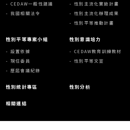
- CEDAW一般性建議
- 性別主流化實施計畫
- 我國相關法令
- 性別主流化辦理成果
- 性別平等推動計畫
性別平等專案小組
性別意識培力
- 設置依據
- CEDAW教育訓練教材
- 現任委員
- 性別平等文宣
- 歷屆會議紀錄
性別統計專區
性別分析
相關連結