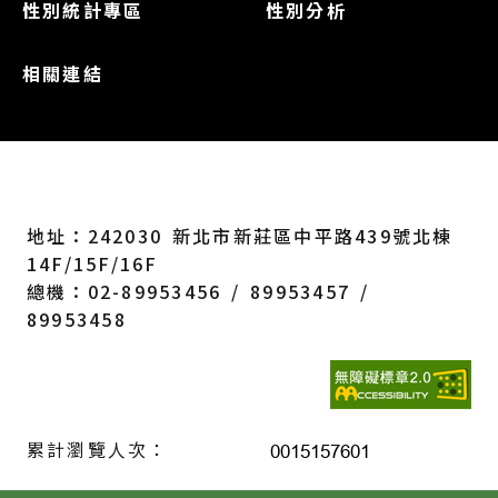
性別統計專區
性別分析
相關連結
地址：242030 新北市新莊區中平路439號北棟
14F/15F/16F
總機：02-89953456 / 89953457 /
89953458
累計瀏覽人次：