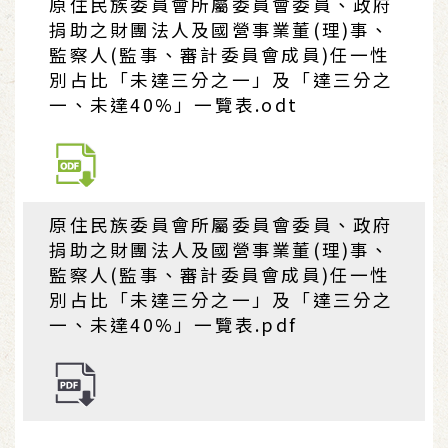
原住民族委員會所屬委員會委員、政府
捐助之財團法人及國營事業董(理)事、
監察人(監事、審計委員會成員)任一性
別占比「未達三分之一」及「達三分之
一、未達40%」一覽表.odt
原住民族委員會所屬委員會委員、政府
捐助之財團法人及國營事業董(理)事、
監察人(監事、審計委員會成員)任一性
別占比「未達三分之一」及「達三分之
一、未達40%」一覽表.pdf