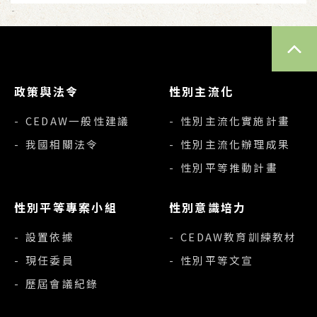
TOP
政策與法令
性別主流化
- CEDAW一般性建議
- 性別主流化實施計畫
- 我國相關法令
- 性別主流化辦理成果
- 性別平等推動計畫
性別平等專案小組
性別意識培力
- 設置依據
- CEDAW教育訓練教材
- 現任委員
- 性別平等文宣
- 歷屆會議紀錄