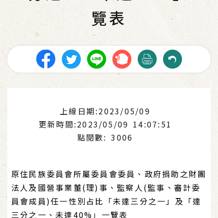
覽表
上線日期:2023/05/09
更新時間:2023/05/09 14:07:51
點閱數: 3006
原住民族委員會所屬委員會委員、政府捐助之財團
法人及國營事業董(理)事、監察人(監事、審計委
員會成員)任一性別占比「未達三分之一」及「達
三分之一、未達40%」一覽表