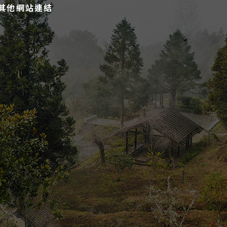
其他網站連結