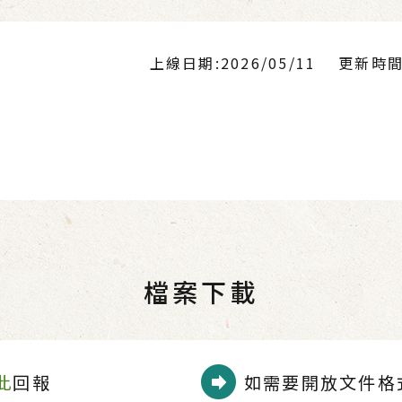
上線日期:2026/05/11
更新時間:2
檔案下載
此
回報
如需要開放文件格式