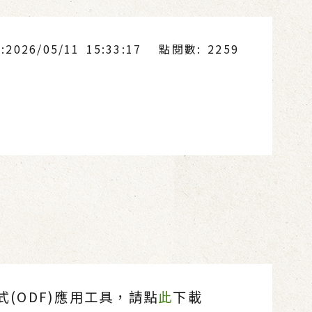
026/05/11 15:33:17
點閱數: 2259
(ODF)應用工具，請點
此
下載