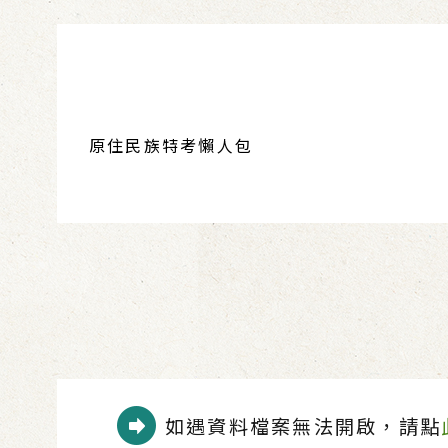
原住民族特考懶人包
如遇資料檔案無法開啟，請點