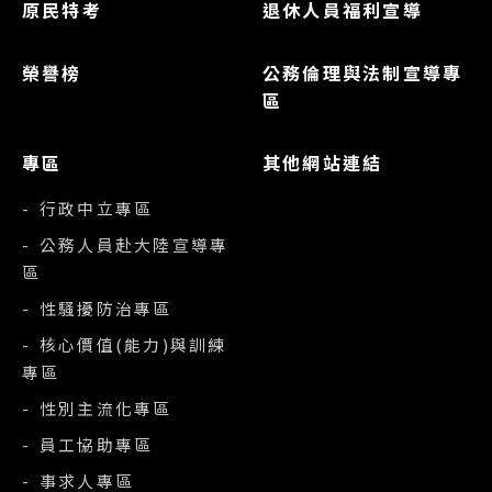
原民特考
退休人員福利宣導
榮譽榜
公務倫理與法制宣導專
區
專區
其他網站連結
- 行政中立專區
- 公務人員赴大陸宣導專
區
- 性騷擾防治專區
- 核心價值(能力)與訓練
專區
- 性別主流化專區
- 員工協助專區
- 事求人專區