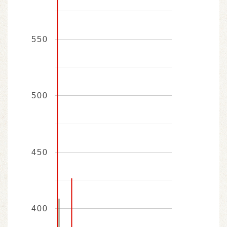
550
500
450
400