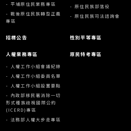
- 平埔原住民業務專區
- 原住民族部落役
- 戰後原住民族轉型正義
- 原住民族司法諮詢會
專區
招標公告
性別平等專區
人權業務專區
原民特考專區
- 人權工作小組會議紀錄
- 人權工作小組委員名單
- 人權工作小組設置要點
- 內政部移民署消除一切
形式種族歧視國際公約
(ICERD)專區
- 法務部人權大步走專區