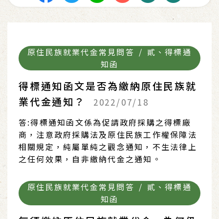
原住民族就業代金常見問答 / 貳、得標通
知函
得標通知函文是否為繳納原住民族就
業代金通知？
2022/07/18
答:得標通知函文係為促請政府採購之得標廠
商，注意政府採購法及原住民族工作權保障法
相關規定，純屬單純之觀念通知，不生法律上
之任何效果，自非繳納代金之通知。
原住民族就業代金常見問答 / 貳、得標通
知函