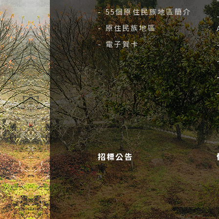
- 55個原住民族地區簡介
- 原住民族地區
- 電子賀卡
招標公告