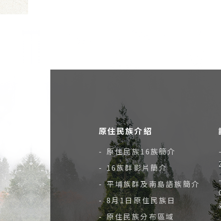
原住民族介紹
- 原住民族16族簡介
- 16族群影片簡介
- 平埔族群及南島語族簡介
- 8月1日原住民族日
- 原住民族分布區域