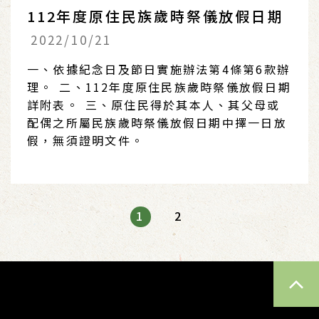
112年度原住民族歲時祭儀放假日期
2022/10/21
一、依據紀念日及節日實施辦法第4條第6款辦
理。 二、112年度原住民族歲時祭儀放假日期
詳附表。 三、原住民得於其本人、其父母或
配偶之所屬民族歲時祭儀放假日期中擇一日放
假，無須證明文件。
1
2
TOP