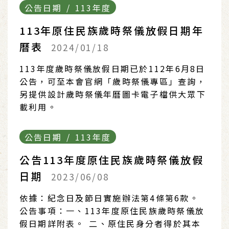
公告日期 / 113年度
113年原住民族歲時祭儀放假日期年
曆表
2024/01/18
113年度歲時祭儀放假日期已於112年6月8日
公告，可至本會官網「歲時祭儀專區」查詢，
另提供設計歲時祭儀年曆圖卡電子檔供大眾下
載利用。
公告日期 / 113年度
公告113年度原住民族歲時祭儀放假
日期
2023/06/08
依據：紀念日及節日實施辦法第4條第6款。
公告事項：一、113年度原住民族歲時祭儀放
假日期詳附表。 二、原住民身分者得於其本