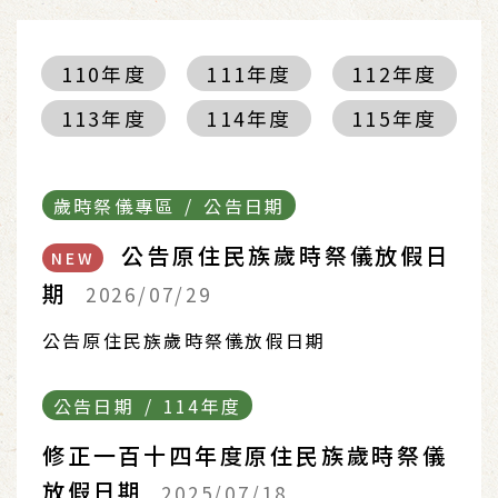
110年度
111年度
112年度
113年度
114年度
115年度
歲時祭儀專區 / 公告日期
公告原住民族歲時祭儀放假日
NEW
期
2026/07/29
公告原住民族歲時祭儀放假日期
公告日期 / 114年度
修正一百十四年度原住民族歲時祭儀
放假日期
2025/07/18