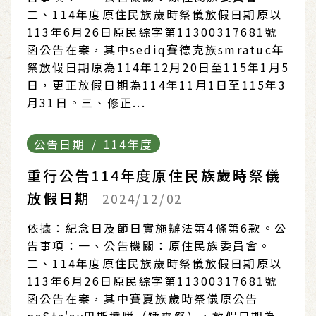
二、114年度原住民族歲時祭儀放假日期原以
113年6月26日原民綜字第11300317681號
函公告在案，其中sediq賽德克族smratuc年
祭放假日期原為114年12月20日至115年1月5
日，更正放假日期為114年11月1日至115年3
月31日。三、修正...
公告日期 / 114年度
重行公告114年度原住民族歲時祭儀
放假日期
2024/12/02
依據：紀念日及節日實施辦法第4條第6款。公
告事項：一、公告機關：原住民族委員會。
二、114年度原住民族歲時祭儀放假日期原以
113年6月26日原民綜字第11300317681號
函公告在案，其中賽夏族歲時祭儀原公告