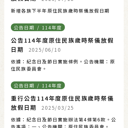
新增各族下半年原住民族歲時祭儀放假日期
公告日期 / 114年度
公告114年度原住民族歲時祭儀放假
日期
2025/06/10
依據：紀念日及節日實施條例。公告機關：原
住民族委員會。
公告日期 / 114年度
重行公告114年度原住民族歲時祭儀
放假日期
2025/03/25
依據：紀念日及節日實施辦法第4條第6款。公
告事項：一、公告機關：原住民族委員會。