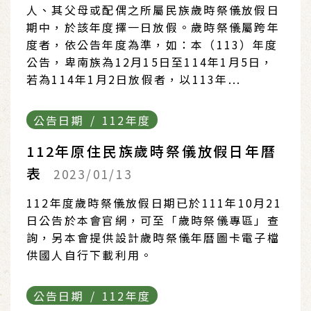
人、其父母或配偶之所屬民族歲時祭儀放假日
期中，於該年度擇一日放假。歲時祭儀屬跨年
度者，依公告年度為準，如：本（113）年度
公告，卑南族為12月15日至114年1月5日，
若為114年1月2日放假者，以113年...
公告日期 / 112年度
112年原住民族歲時祭儀放假日年曆
表
2023/01/13
112年度歲時祭儀放假日期已於111年10月21
日公告於本會官網，可至「歲時祭儀專區」查
詢，另本會提供設計歲時祭儀年曆圖卡電子檔
供國人自行下載利用。
公告日期 / 112年度