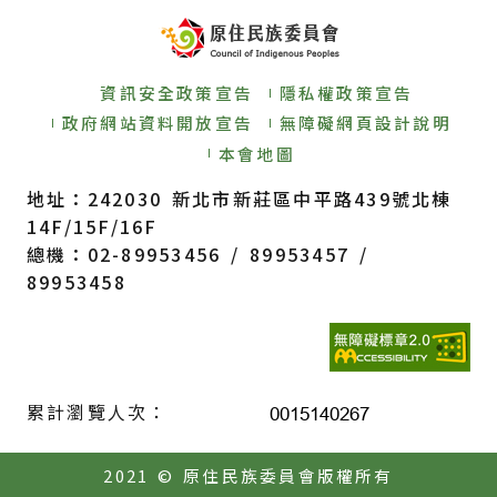
資訊安全政策宣告
隱私權政策宣告
政府網站資料開放宣告
無障礙網頁設計說明
本會地圖
地址：242030 新北市新莊區中平路439號北棟
14F/15F/16F
總機：02-89953456 / 89953457 /
89953458
累計瀏覽人次：
2021 © 原住民族委員會版權所有