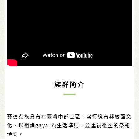
族群簡介
賽德克族分布在臺灣中部山區，盛行織布與紋面文
化，以祖訓gaya 為生活準則，並重視祖靈的祭祀
儀式。