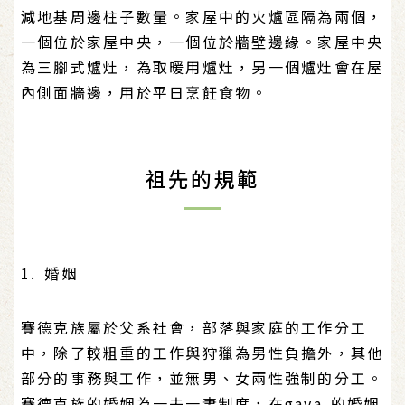
減地基周邊柱子數量。家屋中的火爐區隔為兩個，
一個位於家屋中央，一個位於牆壁邊緣。家屋中央
為三腳式爐灶，為取暖用爐灶，另一個爐灶會在屋
內側面牆邊，用於平日烹飪食物。
祖先的規範
1. 婚姻
賽德克族屬於父系社會，部落與家庭的工作分工
中，除了較粗重的工作與狩獵為男性負擔外，其他
部分的事務與工作，並無男、女兩性強制的分工。
賽德克族的婚姻為一夫一妻制度，在gaya 的婚姻