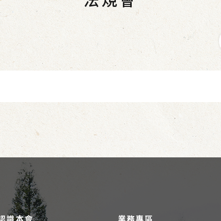
認識本會
業務專區