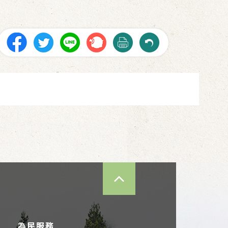
TOP
為民服務