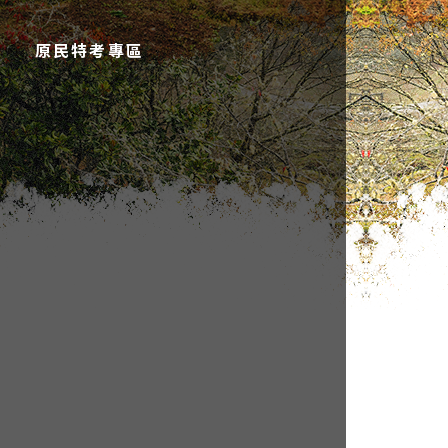
原民特考專區