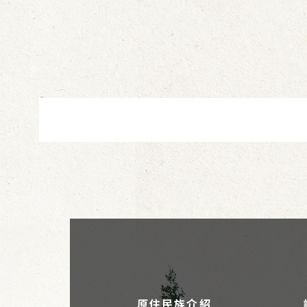
原住民族介紹