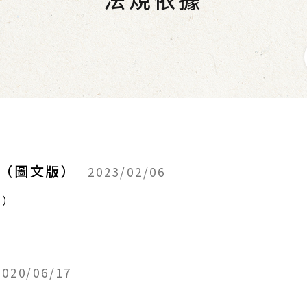
題（圖文版）
2023/02/06
版）
2020/06/17