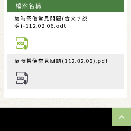
檔案名稱
歲時祭儀常見問題(含文字說
明)-112.02.06.odt
歲時祭儀常見問題(112.02.06).pdf
TOP