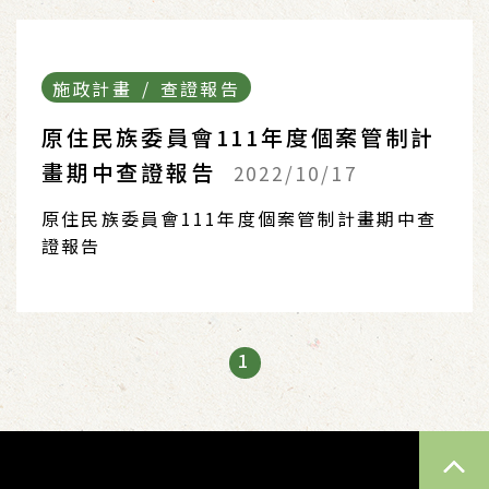
施政計畫 / 查證報告
原住民族委員會111年度個案管制計
畫期中查證報告
2022/10/17
原住民族委員會111年度個案管制計畫期中查
證報告
1
TOP