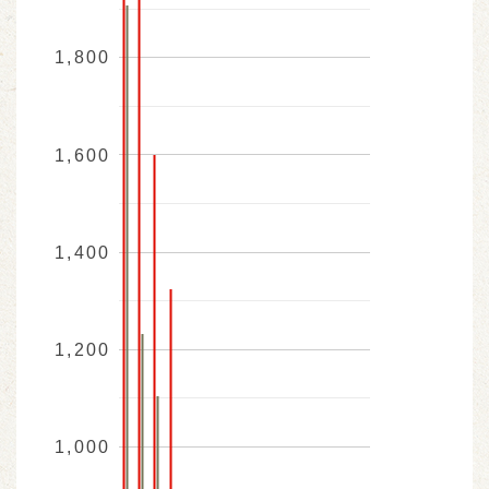
1,800
1,600
1,400
1,200
1,000