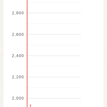
2,800
2,600
2,400
2,200
2,000