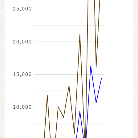
25,000
20,000
15,000
10,000