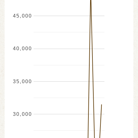
45,000
40,000
35,000
30,000