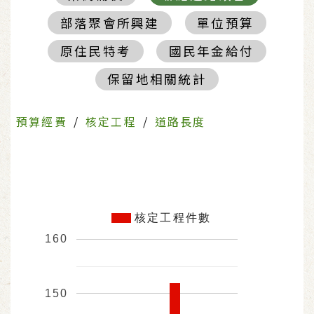
部落聚會所興建
單位預算
原住民特考
國民年金給付
保留地相關統計
預算經費
/
核定工程
/
道路長度
核定工程件數
160
150