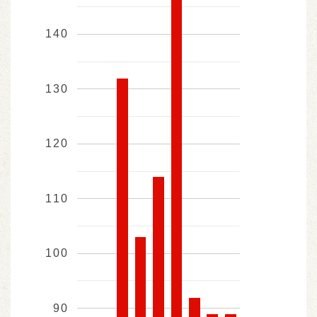
140
130
120
110
100
90