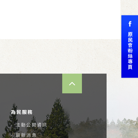
TOP
為民服務
- 主動公開資訊
- 最新消息