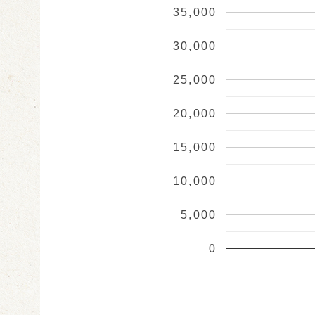
35,000
30,000
25,000
20,000
15,000
10,000
5,000
0