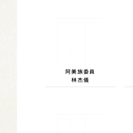
阿美族委員
林杰儀