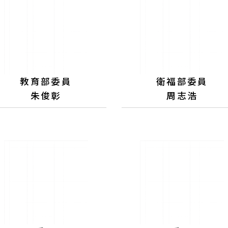
教育部委員
衛福部委員
朱俊彰
周志浩