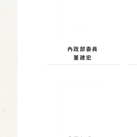
內政部委員
董建宏