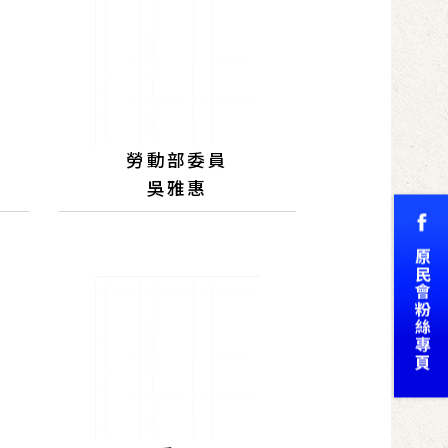
勞動部委員
吳雅惠