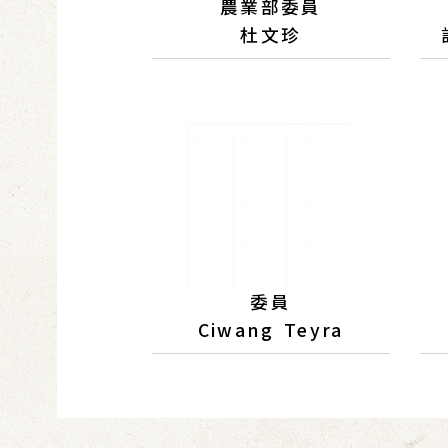
農業部委員
杜文珍
委員
Ciwang Teyra