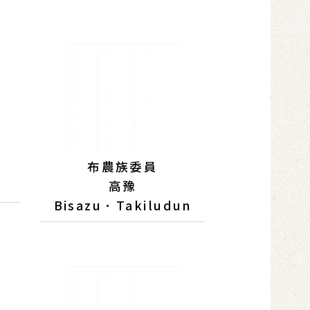
布農族委員
高豫
Bisazu．Takiludun