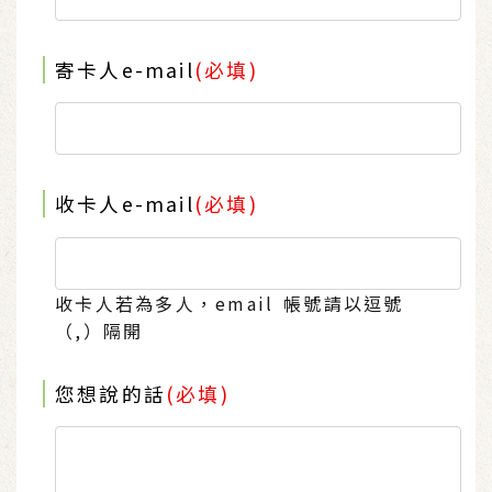
寄卡人e-mail
(必填)
收卡人e-mail
(必填)
收卡人若為多人，email 帳號請以逗號
（,）隔開
您想說的話
(必填)