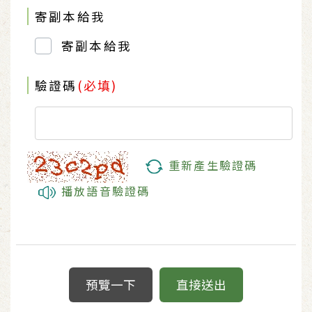
寄副本給我
寄副本給我
驗證碼
(必填)
重新產生驗證碼
播放語音驗證碼
預覽一下
直接送出