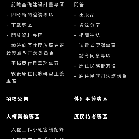
- 前瞻基礎建設計畫專區
問答
- 即時新聞澄清專區
- 出版品
- 下載專區
- 資源分享
- 開放資料專區
- 相關連結
- 總統府原住民族歷史正
- 消費者保護專區
義與轉型正義委員會
- 諮商同意專區
- 平埔原住民業務專區
- 原住民族部落役
- 戰後原住民族轉型正義
- 原住民族司法諮詢會
專區
招標公告
性別平等專區
人權業務專區
原民特考專區
- 人權工作小組會議紀錄