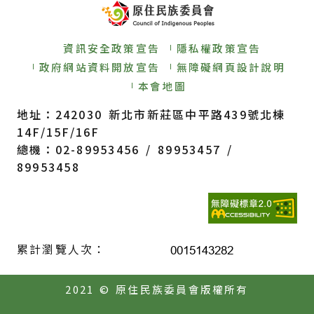
資訊安全政策宣告
隱私權政策宣告
政府網站資料開放宣告
無障礙網頁設計說明
本會地圖
地址：242030 新北市新莊區中平路439號北棟
14F/15F/16F
總機：02-89953456 / 89953457 /
89953458
累計瀏覽人次：
2021 © 原住民族委員會版權所有