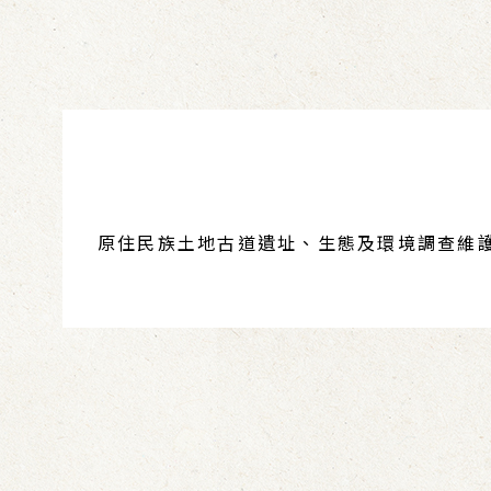
原住民族土地古道遺址、生態及環境調查維護計