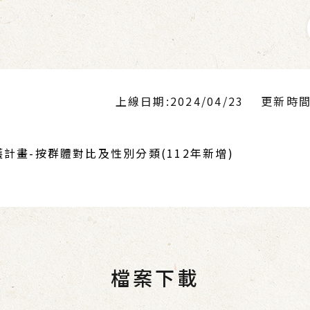
上線日期:2024/04/23
更新時間:2
畫-按群體對比及性別分類(112年新增)
檔案下載