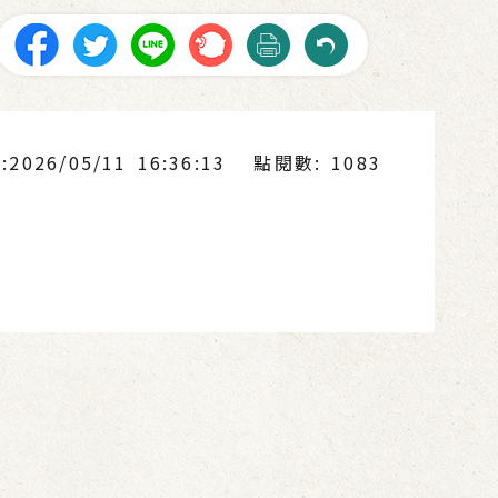
026/05/11 16:36:13
點閱數: 1083