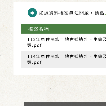
如遇資料檔案無法開啟，請點
檔案名稱
112年原住民族土地古道遺址、生態
類.pdf
114年原住民族土地古道遺址、生態
類.pdf