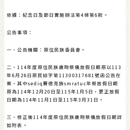
依據：紀念日及節日實施辦法第4條第6款。
公告事項：
一、公告機關：原住民族委員會。
二、114年度原住民族歲時祭儀放假日期原以113
年6月26日原民綜字第11300317681號函公告在
案，其中sediq賽德克族smratuc年祭放假日期
原為114年12月20日至115年1月5日，更正放假
日期為114年11月1日至115年3月31日。
三、修正後114年度原住民族歲時祭儀放假日期詳
如附表。