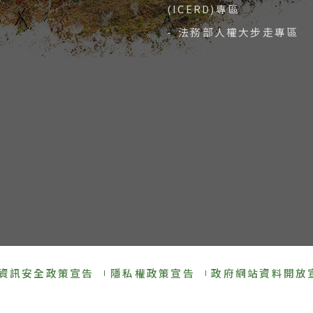
(ICERD)專區
- 法務部人權大步走專區
資訊安全政策宣告
隱私權政策宣告
政府網站資料開放