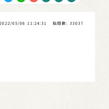
22/05/06 11:24:31
點閱數: 33037