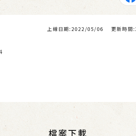
上線日期:2022/05/06
更新時間:20
料
檔案下載