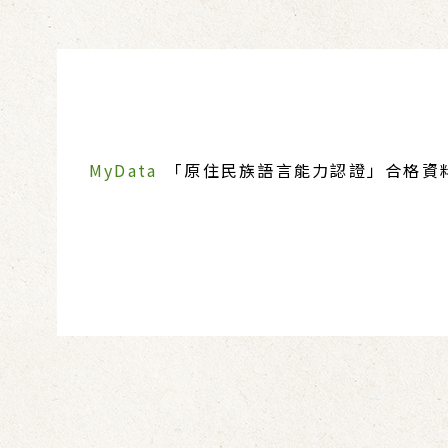
MyData
「原住民族語言能力認證」合格資