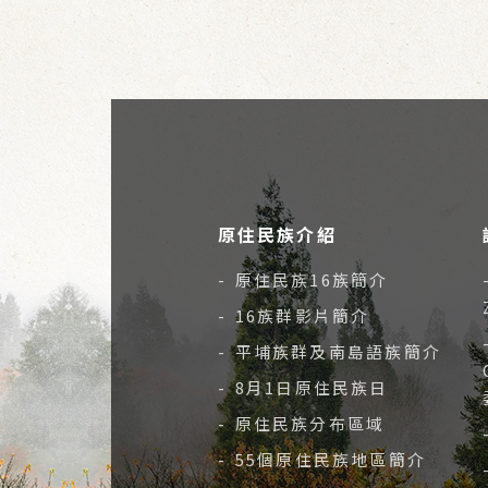
原住民族介紹
- 原住民族16族簡介
- 16族群影片簡介
- 平埔族群及南島語族簡介
- 8月1日原住民族日
- 原住民族分布區域
- 55個原住民族地區簡介