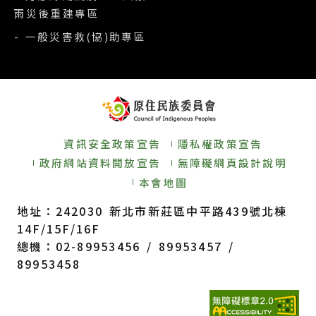
雨災後重建專區
- 一般災害救(協)助專區
資訊安全政策宣告
隱私權政策宣告
政府網站資料開放宣告
無障礙網頁設計說明
本會地圖
地址：242030 新北市新莊區中平路439號北棟
14F/15F/16F
總機：02-89953456 / 89953457 /
89953458