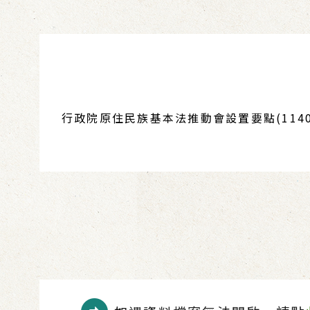
行政院原住民族基本法推動會設置要點(1140