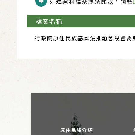
如遇資料檔案無法開啟，請點
檔案名稱
行政院原住民族基本法推動會設置要點(11
原住民族介紹