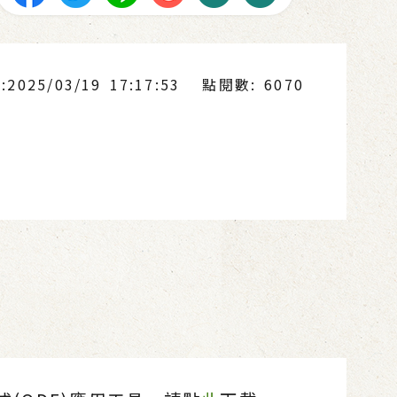
025/03/19 17:17:53
點閱數: 6070