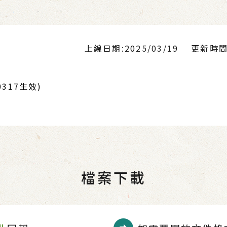
上線日期:2025/03/19
更新時間:2
317生效)
檔案下載