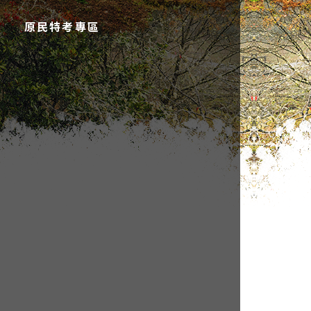
原民特考專區