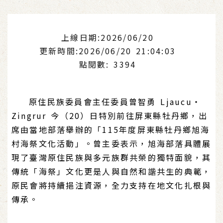
上線日期:2026/06/20
更新時間:2026/06/20 21:04:03
點閱數: 3394
原住民族委員會主任委員曾智勇 Ljaucu‧
Zingrur 今（20）日特別前往屏東縣牡丹鄉，出
席由當地部落舉辦的「115年度屏東縣牡丹鄉旭海
村海祭文化活動」。曾主委表示，旭海部落具體展
現了臺灣原住民族與多元族群共榮的獨特面貌，其
傳統「海祭」文化更是人與自然和諧共生的典範，
原民會將持續挹注資源，全力支持在地文化扎根與
傳承。