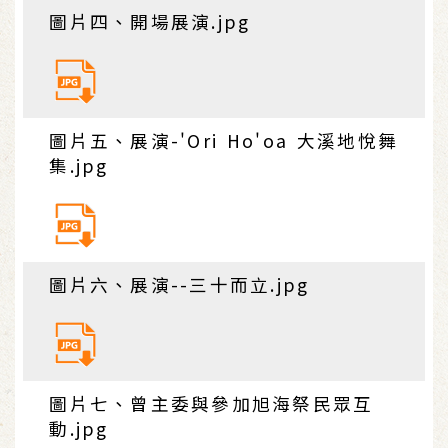
圖片四、開場展演.jpg
圖片五、展演-'Ori Ho'oa 大溪地悅舞
集.jpg
圖片六、展演--三十而立.jpg
圖片七、曾主委與參加旭海祭民眾互
動.jpg