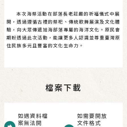
本次海祭活動在部落長老莊嚴的祈福儀式中展
開，透過遵循古禮的祭祀、傳統歌舞展演及文化體
驗，向大眾傳遞旭海部落專屬的海洋文化。原民會
期盼透過此次活動，能讓更多人認識並尊重臺灣原
住民族多元且豐富的文化生命力。
檔案下載
如遇資料檔
如需要開放
案無法開
文件格式