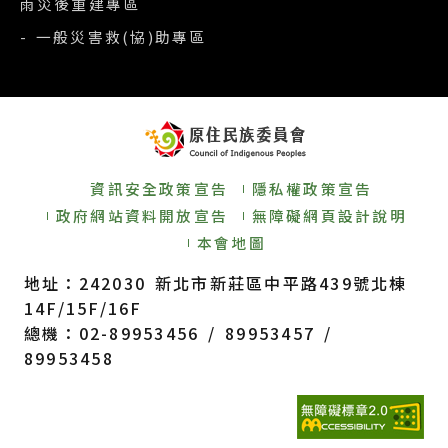
雨災後重建專區
- 一般災害救(協)助專區
資訊安全政策宣告
隱私權政策宣告
政府網站資料開放宣告
無障礙網頁設計說明
本會地圖
地址：242030 新北市新莊區中平路439號北棟
14F/15F/16F
總機：02-89953456 / 89953457 /
89953458