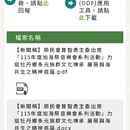
啟，請點
此
(ODF)應用
回報
工具，請點
此
下載
檔案名稱
【新聞稿】原民會曾智勇主委出席
「115年度旭海祭音樂會系列活動」力
挺牡丹鄉多元族群文化傳承 展現與海
共生之精神底蘊.pdf
【新聞稿】原民會曾智勇主委出席
「115年度旭海祭音樂會系列活動」力
挺牡丹鄉多元族群文化傳承 展現與海
共生之精神底蘊.docx