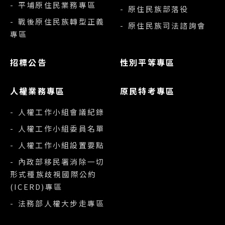
- 平埔原住民業務專區
- 原住民族部落役
- 戰後原住民族轉型正義
- 原住民族司法諮詢會
專區
招標公告
性別平等專區
人權業務專區
原民特考專區
- 人權工作小組會議紀錄
- 人權工作小組委員名單
- 人權工作小組設置要點
- 內政部移民署消除一切
形式種族歧視國際公約
(ICERD)專區
- 法務部人權大步走專區