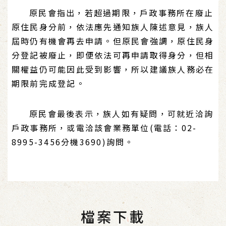
原民會指出，若超過期限，戶政事務所在廢止
原住民身分前，依法應先通知族人陳述意見，族人
屆時仍有機會再去申請。但原民會強調，原住民身
分登記被廢止，即便依法可再申請取得身分，但相
關權益仍可能因此受到影響，所以建議族人務必在
期限前完成登記。
原民會最後表示，族人如有疑問，可就近洽詢
戶政事務所，或電洽該會業務單位(電話：02-
8995-3456分機3690)詢問。
檔案下載