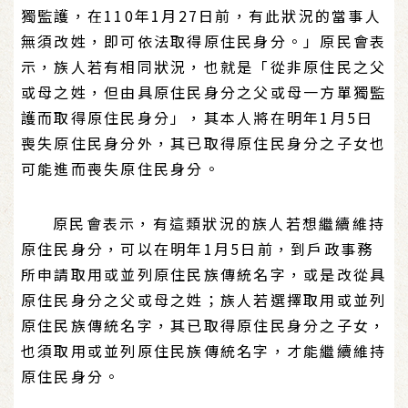
獨監護，在110年1月27日前，有此狀況的當事人
無須改姓，即可依法取得原住民身分。」原民會表
示，族人若有相同狀況，也就是「從非原住民之父
或母之姓，但由具原住民身分之父或母一方單獨監
護而取得原住民身分」，其本人將在明年1月5日
喪失原住民身分外，其已取得原住民身分之子女也
可能進而喪失原住民身分。
原民會表示，有這類狀況的族人若想繼續維持
原住民身分，可以在明年1月5日前，到戶政事務
所申請取用或並列原住民族傳統名字，或是改從具
原住民身分之父或母之姓；族人若選擇取用或並列
原住民族傳統名字，其已取得原住民身分之子女，
也須取用或並列原住民族傳統名字，才能繼續維持
原住民身分。