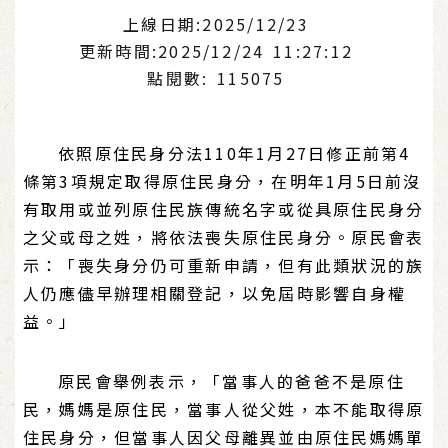
上線日期:2025/12/23
更新時間:2025/12/24 11:27:12
點閱數: 115075
依照原住民身分法110年1月27日修正前第4
條第3項規定取得原住民身分，在明年1月5日前沒
有取用或並列原住民族傳統名字或從具原住民身分
之父或母之姓，將依法喪失原住民身分。原民會表
示：「喪失身分仍可重新申請，但有此類狀況的族
人仍應儘早辦理相關登記，以免屆時影響自身權
益。」
原民會舉例表示，「當事人的爸爸不是原住
民，媽媽是原住民，當事人從父姓，本不能取得原
住民身分，但當事人因父母離異並由原住民媽媽單