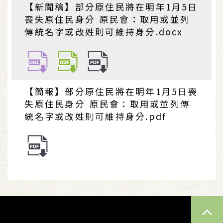
【新聞稿】部分原住民將在明年1月5日
喪失原住民身分 原民會：取用或並列
傳統名字或改姓則可維持身分.docx
【簡報】部分原住民將在明年1月5日喪
失原住民身分 原民會：取用或並列傳
統名字或改姓則可維持身分.pdf
TOP