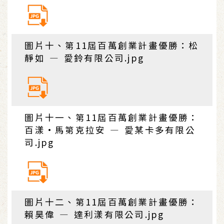
圖片十、第11屆百萬創業計畫優勝：松
靜如 — 愛鈴有限公司.jpg
圖片十一、第11屆百萬創業計畫優勝：
百漾·馬第克拉安 — 愛某卡多有限公
司.jpg
圖片十二、第11屆百萬創業計畫優勝：
賴昊偉 — 達利漾有限公司.jpg