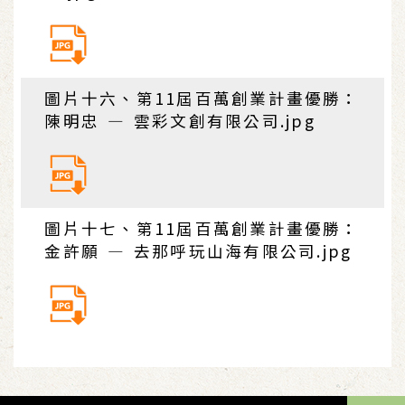
圖片十六、第11屆百萬創業計畫優勝：
陳明忠 — 雲彩文創有限公司.jpg
圖片十七、第11屆百萬創業計畫優勝：
金許願 — 去那呼玩山海有限公司.jpg