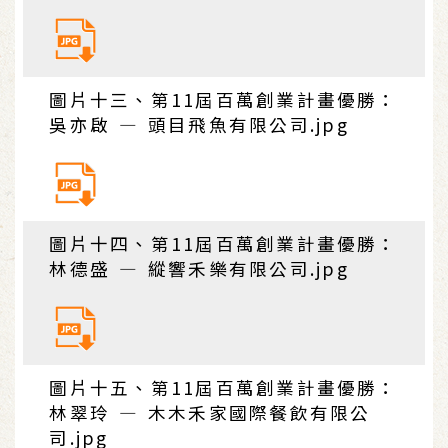
圖片十三、第11屆百萬創業計畫優勝：
吳亦啟 — 頭目飛魚有限公司.jpg
圖片十四、第11屆百萬創業計畫優勝：
林德盛 — 縱響禾樂有限公司.jpg
圖片十五、第11屆百萬創業計畫優勝：
林翠玲 — 木木禾家國際餐飲有限公
司.jpg