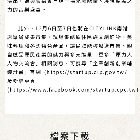
演出，為與會嘉賓呈現一場充滿能量、展現原民之
力的音樂盛宴。
此外，12月6日至7日也將在CITYLINK南港
店舉辦成果市集，現場集結原住民族文創好物、美
味料理和各式特色產品，讓民眾能輕鬆逛市集、親
自感受原民產業的魅力與多元能量。更多「原力大
人物交流會」相關消息，可搜尋「企業創新創業輔
導計畫」官網 (https://startup.cip.gov.tw/
及粉絲專頁
(https://www.facebook.com/startup.cpc.tw
檔案下載