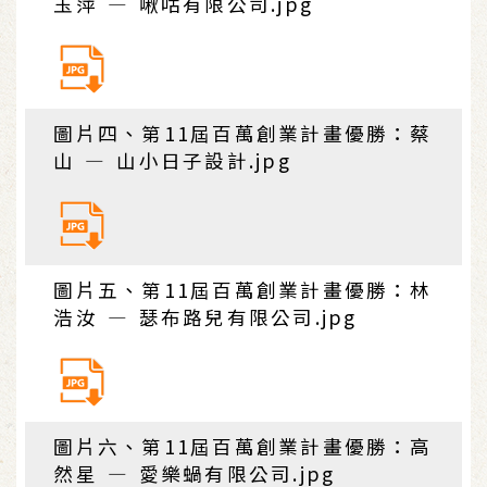
玉萍 — 啾咕有限公司.jpg
圖片四、第11屆百萬創業計畫優勝：蔡
山 — 山小日子設計.jpg
圖片五、第11屆百萬創業計畫優勝：林
浩汝 — 瑟布路兒有限公司.jpg
圖片六、第11屆百萬創業計畫優勝：高
然星 — 愛樂蝸有限公司.jpg