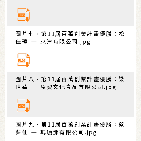
圖片七、第11屆百萬創業計畫優勝：松
佳瑋 — 來津有限公司.jpg
圖片八、第11屆百萬創業計畫優勝：梁
世華 — 原契文化食品有限公司.jpg
圖片九、第11屆百萬創業計畫優勝：蔡
夢仙 — 瑪嘎那有限公司.jpg