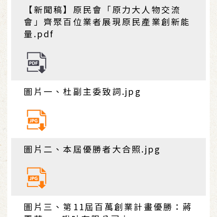
【新聞稿】原民會「原力大人物交流
會」齊聚百位業者展現原民產業創新能
量.pdf
圖片一、杜副主委致詞.jpg
圖片二、本屆優勝者大合照.jpg
圖片三、第11屆百萬創業計畫優勝：蔣