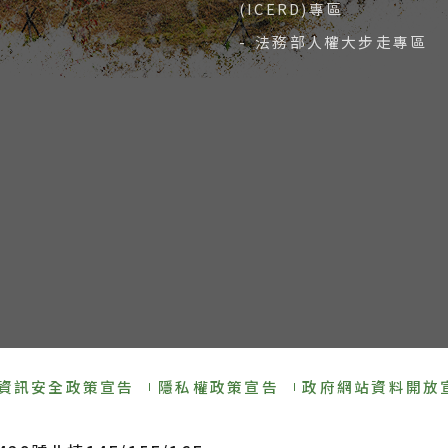
(ICERD)專區
- 法務部人權大步走專區
資訊安全政策宣告
隱私權政策宣告
政府網站資料開放