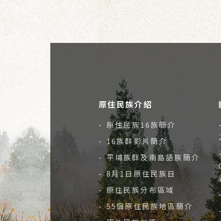
原住民族介紹
- 原住民族16族簡介
- 16族群影片簡介
- 平埔族群及南島語族簡介
- 8月1日原住民族日
- 原住民族分布區域
- 55個原住民族地區簡介