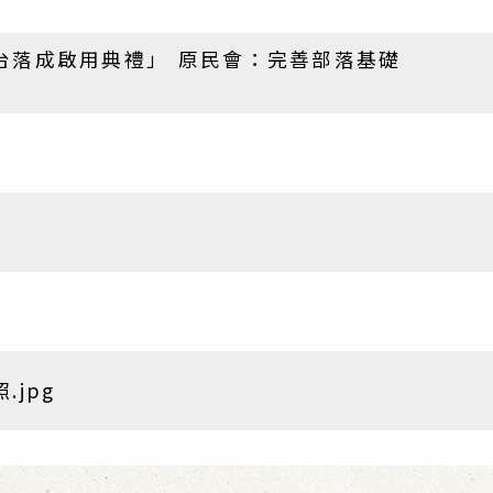
台落成啟用典禮」 原民會：完善部落基礎
jpg