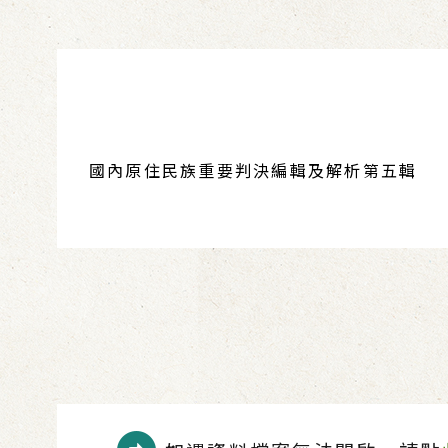
國內原住民族重要判決編輯及解析第五輯