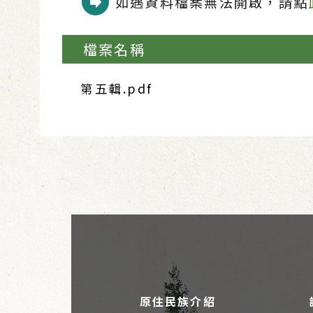
如遇資料檔案無法開啟，請點
檔案名稱
第五輯.pdf
原住民族介紹