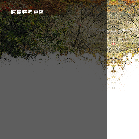
原民特考專區