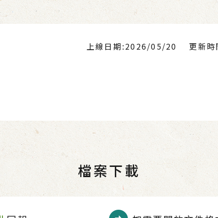
上線日期:2026/05/20
更新時間:
檔案下載