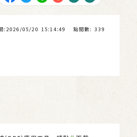
2026/05/20 15:14:49
點閱數: 339