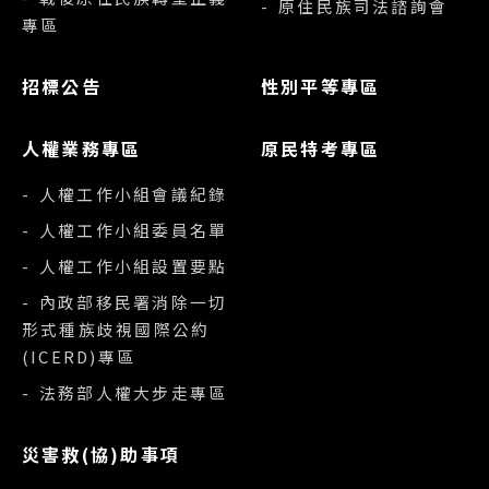
- 原住民族司法諮詢會
專區
招標公告
性別平等專區
人權業務專區
原民特考專區
- 人權工作小組會議紀錄
- 人權工作小組委員名單
- 人權工作小組設置要點
- 內政部移民署消除一切
形式種族歧視國際公約
(ICERD)專區
- 法務部人權大步走專區
災害救(協)助事項