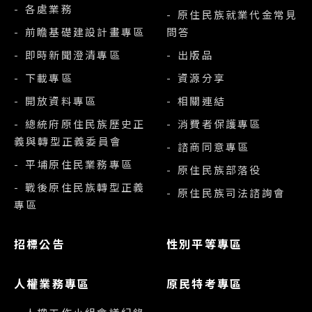
- 各處業務
- 原住民族就業代金常見
- 前瞻基礎建設計畫專區
問答
- 即時新聞澄清專區
- 出版品
- 下載專區
- 資源分享
- 開放資料專區
- 相關連結
- 總統府原住民族歷史正
- 消費者保護專區
義與轉型正義委員會
- 諮商同意專區
- 平埔原住民業務專區
- 原住民族部落役
- 戰後原住民族轉型正義
- 原住民族司法諮詢會
專區
招標公告
性別平等專區
人權業務專區
原民特考專區