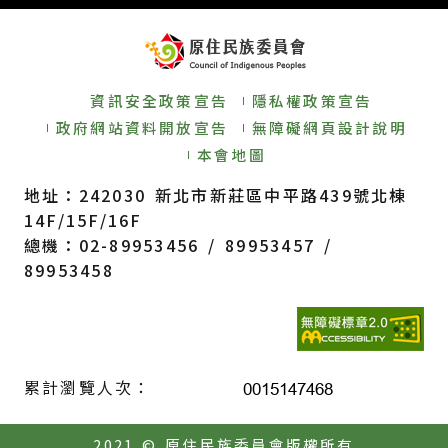
資訊安全政策宣告
隱私權政策宣告
政府網站資料開放宣告
無障礙網頁設計說明
本會地圖
地址：242030 新北市新莊區中平路439號北棟
14F/15F/16F
總機：02-89953456 / 89953457 /
89953458
累計瀏覽人次：
2021 © 原住民族委員會版權所有