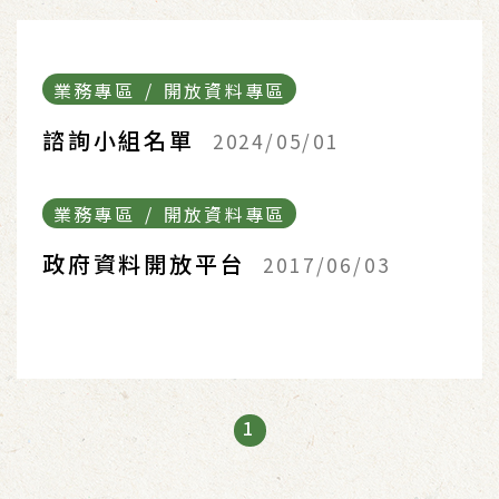
業務專區 / 開放資料專區
諮詢小組名單
2024/05/01
業務專區 / 開放資料專區
政府資料開放平台
2017/06/03
1