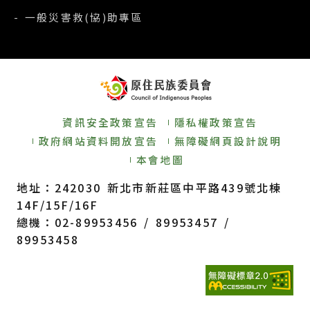
- 一般災害救(協)助專區
資訊安全政策宣告
隱私權政策宣告
政府網站資料開放宣告
無障礙網頁設計說明
本會地圖
地址：242030 新北市新莊區中平路439號北棟
14F/15F/16F
總機：02-89953456 / 89953457 /
89953458