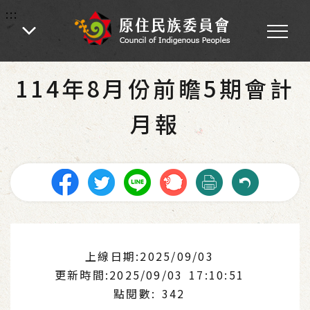
:::
:::
首頁
-
為民服務
114年8月份前瞻5期會計
月報
上線日期:2025/09/03
更新時間:2025/09/03 17:10:51
點閱數: 342