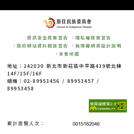
資訊安全政策宣告
隱私權政策宣告
政府網站資料開放宣告
無障礙網頁設計說明
本會地圖
地址：242030 新北市新莊區中平路439號北棟
14F/15F/16F
總機：02-89953456 / 89953457 /
89953458
累計瀏覽人次：