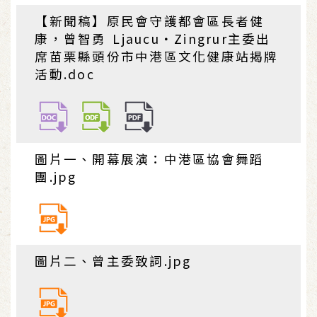
【新聞稿】原民會守護都會區長者健
康，曾智勇 Ljaucu‧Zingrur主委出
席苗栗縣頭份市中港區文化健康站揭牌
活動.doc
圖片一、開幕展演：中港區協會舞蹈
團.jpg
圖片二、曾主委致詞.jpg