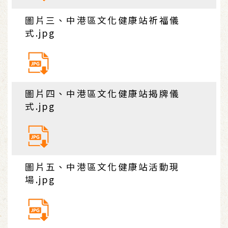
圖片三、中港區文化健康站祈福儀
式.jpg
圖片四、中港區文化健康站揭牌儀
式.jpg
圖片五、中港區文化健康站活動現
場.jpg