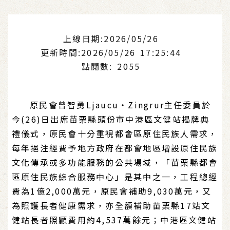
上線日期:2026/05/26
更新時間:2026/05/26 17:25:44
點閱數: 2055
原民會曾智勇Ljaucu‧Zingrur主任委員於
今(26)日出席苗栗縣頭份市中港區文健站揭牌典
禮儀式，原民會十分重視都會區原住民族人需求，
每年挹注經費予地方政府在都會地區增設原住民族
文化傳承或多功能服務的公共場域，「苗栗縣都會
區原住民族綜合服務中心」是其中之一，工程總經
費為1億2,000萬元，原民會補助9,030萬元，又
為照護長者健康需求，亦全額補助苗栗縣17站文
健站長者照顧費用約4,537萬餘元；中港區文健站