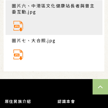
圖片六、中港區文化健康站長者與曾主
委互動.jpg
圖片七、大合照.jpg
TOP
原住民族介紹
認識本會