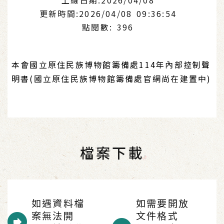
更新時間:2026/04/08 09:36:54
點閱數: 396
本會國立原住民族博物館籌備處114年內部控制聲
明書(國立原住民族博物館籌備處官網尚在建置中)
檔案下載
如遇資料檔
如需要開放
案無法開
文件格式