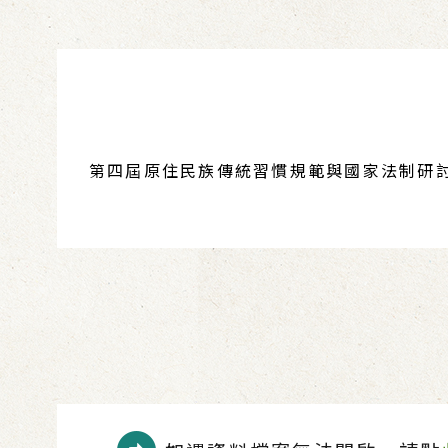
第四屆原住民族傳統習慣規範與國家法制研