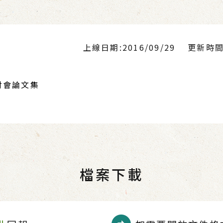
上線日期:2016/09/29
更新時間:2
討會論文集
檔案下載