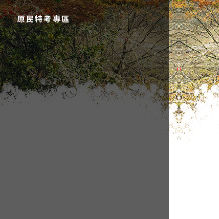
原民特考專區