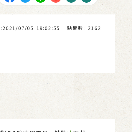
021/07/05 19:02:55
點閱數: 2162