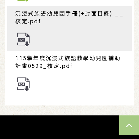
沉浸式族語幼兒園手冊(+封面目錄) __
核定.pdf
115學年度沉浸式族語教學幼兒園補助
計畫0529_核定.pdf
TOP