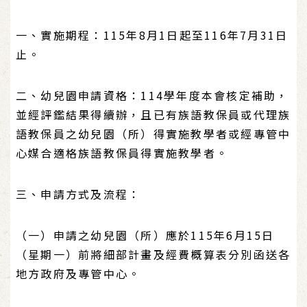
一、實施期程：115年8月1日起至116年7月31日
止。
二、幼兒園申請資格：114學年度本會核定補助，
並經評鑑結果得續辦，且已有族語教保員或代理族
語教保員之幼兒園（所）得實施教學者或經專管中
心媒合適格族語教保員得實施教學者。
三、申請方式及流程：
（一）申請之幼兒園（所）應於115年6月15日
（星期一）前將細部計畫及經費概算表分別函送各
地方政府及專管中心。