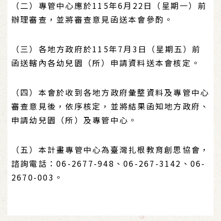
（二）專管中心應於115年6月22日（星期一）前
辦理審查，並將審查意見函送本會參酌。
（三）各地方政府於115年7月3日（星期五）前
函送轄內各幼兒園（所）申請資料送本會核定。
（四）本會於收到各地方政府彙整資料及專管中心
審查意見後，依序核定，並將結果函知地方政府、
申請幼兒園（所）及專管中心。
（五）本計畫專管中心為臺灣扎根教育創思協會，
諮詢電話：06-2677-948、06-267-3142、06-
2670-003。