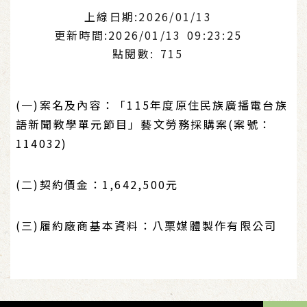
上線日期:2026/01/13
更新時間:2026/01/13 09:23:25
點閱數: 715
(一)案名及內容：「115年度原住民族廣播電台族
語新聞教學單元節目」藝文勞務採購案(案號：
114032)
(二)契約價金：1,642,500元
(三)履約廠商基本資料：八栗媒體製作有限公司