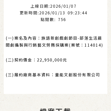
上線日期:2026/01/07
更新時間:2026/01/13 09:23:44
點閱數: 756
(一)案名及內容：族語新創戲劇節目-部落生活晨
間劇攝製與行銷藝文勞務採購案(案號：114014)
(二)契約價金：22,950,000元
(三)履約廠商基本資料：量能文創股份有限公司