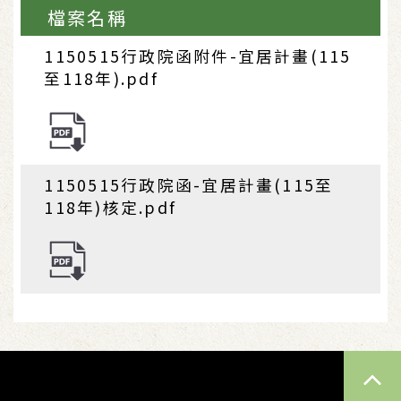
檔案名稱
1150515行政院函附件-宜居計畫(115
至118年).pdf
1150515行政院函-宜居計畫(115至
118年)核定.pdf
TOP