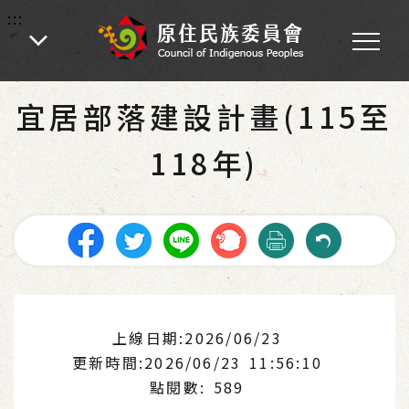
:::
:::
首頁
-
業務專區
宜居部落建設計畫(115至
118年)
上線日期:2026/06/23
更新時間:2026/06/23 11:56:10
點閱數: 589