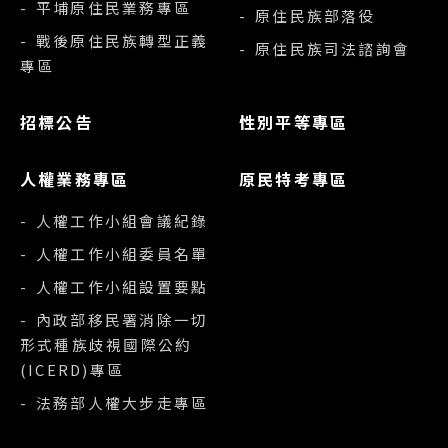
- 平埔原住民業務專區
- 原住民族部落役
- 戰後原住民族轉型正義
- 原住民族司法諮詢會
專區
招標公告
性別平等專區
人權業務專區
原民特考專區
- 人權工作小組會議紀錄
- 人權工作小組委員名單
- 人權工作小組設置要點
- 內政部移民署消除一切
形式種族歧視國際公約
(ICERD)專區
- 法務部人權大步走專區