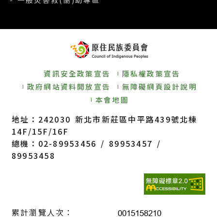
資訊安全政策宣告
隱私權政策宣告
政府網站資料開放宣告
無障礙網頁設計說明
本會地圖
地址：242030 新北市新莊區中平路439號北棟
14F/15F/16F
總機：02-89953456 / 89953457 /
89953458
累計瀏覽人次：