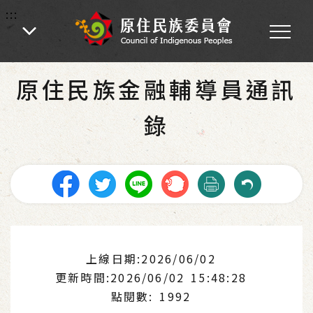
:::
:::
首頁
-
業務專區
原住民族金融輔導員通訊
錄
上線日期:2026/06/02
更新時間:2026/06/02 15:48:28
點閱數: 1992