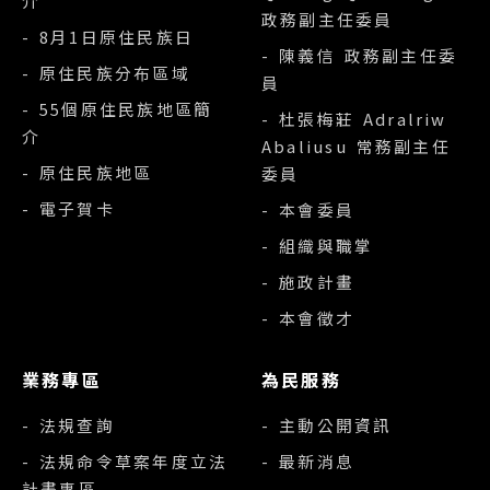
介
政務副主任委員
- 8月1日原住民族日
- 陳義信 政務副主任委
- 原住民族分布區域
員
- 55個原住民族地區簡
- 杜張梅莊 Adralriw
介
Abaliusu 常務副主任
- 原住民族地區
委員
- 電子賀卡
- 本會委員
- 組織與職掌
- 施政計畫
- 本會徵才
業務專區
為民服務
- 法規查詢
- 主動公開資訊
- 法規命令草案年度立法
- 最新消息
計畫專區