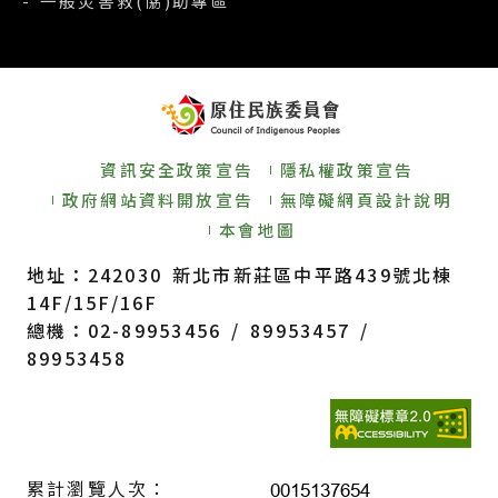
- 一般災害救(協)助專區
資訊安全政策宣告
隱私權政策宣告
政府網站資料開放宣告
無障礙網頁設計說明
本會地圖
地址：242030 新北市新莊區中平路439號北棟
14F/15F/16F
總機：02-89953456 / 89953457 /
89953458
累計瀏覽人次：