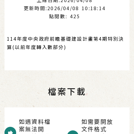
更新時間:2026/04/08 10:18:14
點閱數: 425
114年度中央政府前瞻基礎建設計畫第4期特別決
算(以前年度轉入數部分)
檔案下載
如遇資料檔
如需要開放
案無法開
文件格式