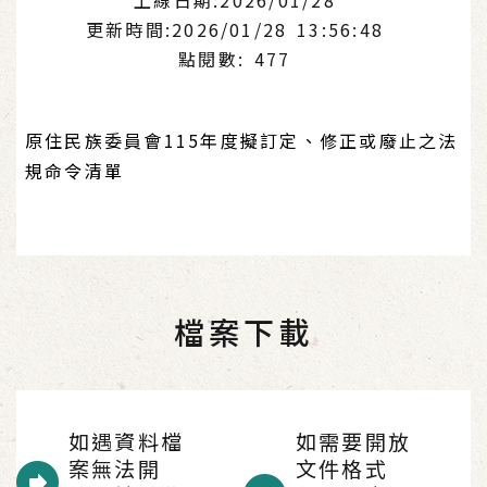
更新時間:2026/01/28 13:56:48
點閱數: 477
原住民族委員會115年度擬訂定、修正或廢止之法
規命令清單
檔案下載
如遇資料檔
如需要開放
案無法開
文件格式