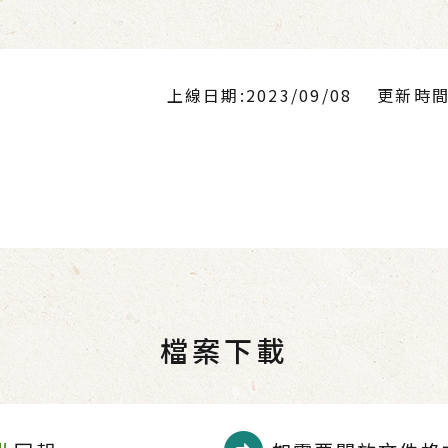
上線日期:2023/09/08
更新時間:2
檔案下載