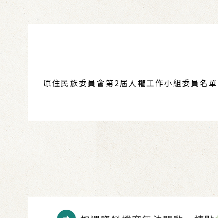
原住民族委員會第2屆人權工作小組委員名單