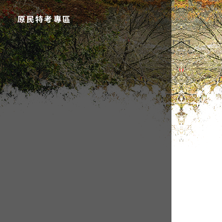
原民特考專區