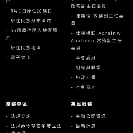
介
政務副主任委員
- 8月1日原住民族日
- 陳義信 政務副主任委
- 原住民族分布區域
員
- 55個原住民族地區簡
- 杜張梅莊 Adralriw
介
Abaliusu 常務副主任
- 原住民族地區
委員
- 電子賀卡
- 本會委員
- 組織與職掌
- 施政計畫
- 本會徵才
業務專區
為民服務
- 法規查詢
- 主動公開資訊
- 法規命令草案年度立法
- 最新消息