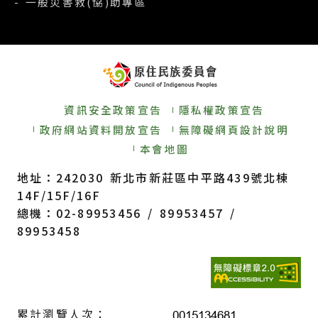
- 一般災害救(協)助專區
資訊安全政策宣告
隱私權政策宣告
政府網站資料開放宣告
無障礙網頁設計說明
本會地圖
地址：242030 新北市新莊區中平路439號北棟
14F/15F/16F
總機：02-89953456 / 89953457 /
89953458
累計瀏覽人次：