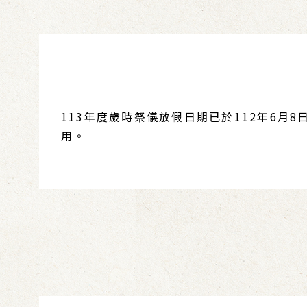
113年度歲時祭儀放假日期已於112年6
用。