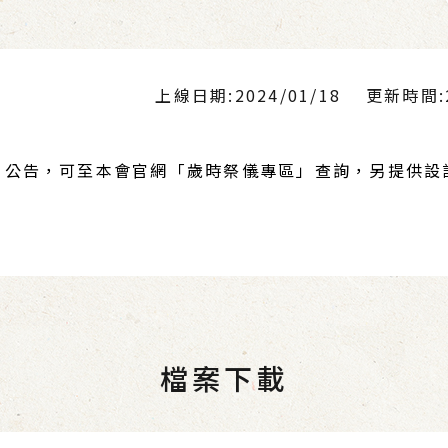
上線日期:2024/01/18
更新時間:20
月8日公告，可至本會官網「歲時祭儀專區」查詢，另提供
檔案下載