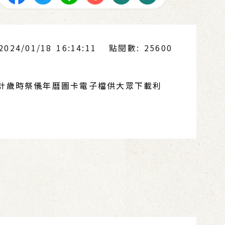
24/01/18 16:14:11
點閱數: 25600
設計歲時祭儀年曆圖卡電子檔供大眾下載利