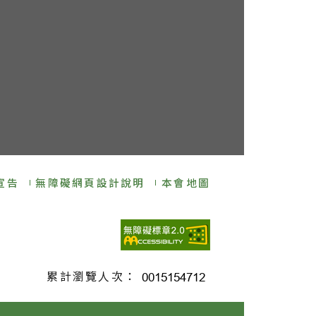
宣告
無障礙網頁設計說明
本會地圖
累計瀏覽人次：